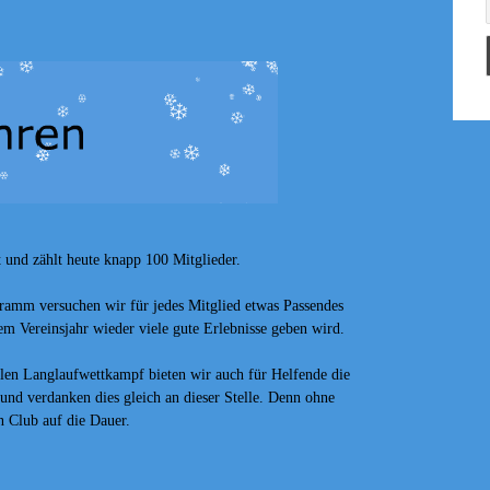
und zählt heute knapp 100 Mitglieder.
ramm versuchen wir für jedes Mitglied etwas Passendes
sem Vereinsjahr wieder viele gute Erlebnisse geben wird.
len Langlaufwettkampf bieten wir auch für Helfende die
 und verdanken dies gleich an dieser Stelle. Denn ohne
n Club auf die Dauer.