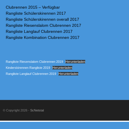
Clubrennen 2015 – Verfügbar
Rangliste Schülerskirennen 2017
Rangliste Schülerskirennen overall 2017
Rangliste Riesenslalom Clubrennen 2017
Rangliste Langlauf Clubrennen 2017
Rangliste Kombination Clubrennen 2017
Rangliste Riesenslalom Clubrennen 2019
Herunterladen
Kinderskirennen Rangliste 2019
Herunterladen
Rangliste Langlauf Clubrennen 2019
Herunterladen
© Copyright 2026 -
ScNetstal